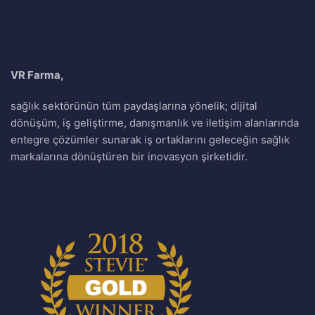
VR Farma,
sağlık sektörünün tüm paydaşlarına yönelik; dijital
dönüşüm, iş geliştirme, danışmanlık ve iletişim alanlarında
entegre çözümler sunarak iş ortaklarını geleceğin sağlık
markalarına dönüştüren bir inovasyon şirketidir.