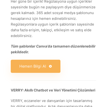
Her güne bir içerik! Regülasyona uygun içerikler
sayesinde bugün ne paylaşıyım diye düşünmenize
gerek kalmadı. 365 adet sosyal medya şablonunu
hesaplarınız için hemen edinebilirsiniz.
Regülasyonlara uygun içerik şablonları sayesinde
daha fazla erişim, takipçi, etkileşim ve satış elde
edebilirsiniz.
Tüm şablonlar Canva’da tamamen düzenlenebilir
şekildedir.
Hemen Bilgi Al
VERRY: Akıllı Chatbot ve Veri Yönetimi Çözümleri
VERRY, eczaneler ve danışanları için tasarlanmış
bir dijital platformdur. Artık danışanlarınızla daha