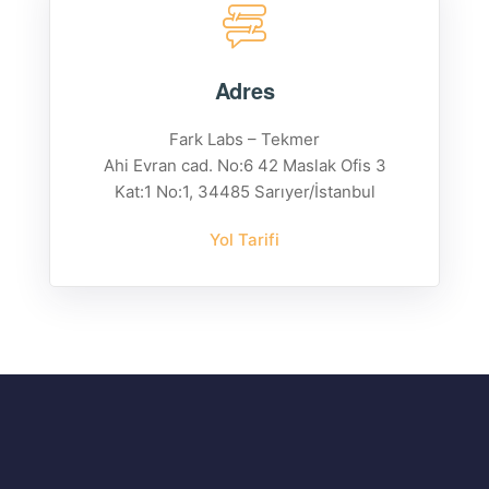
Adres
Fark Labs – Tekmer
Ahi Evran cad. No:6 42 Maslak Ofis 3
Kat:1 No:1, 34485 Sarıyer/İstanbul
Yol Tarifi