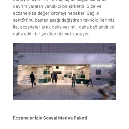
devrim yaratan yenilikçi bir şirkettir. Size ve
eczanenize değer katmayı hedefler. Sağlık
sektörünü baştan aşağı değiştiren teknolojilerimiz
ile, eczaneler artık daha verimli, daha bağlantılı ve
daha etkili bir şekilde hizmet sunuyor.
Eczaneler İçin Sosyal Medya Paketi