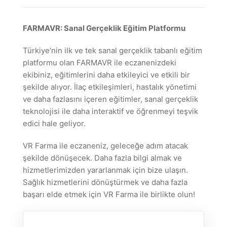
FARMAVR: Sanal Gerçeklik Eğitim Platformu
Türkiye’nin ilk ve tek sanal gerçeklik tabanlı eğitim
platformu olan FARMAVR ile eczanenizdeki
ekibiniz, eğitimlerini daha etkileyici ve etkili bir
şekilde alıyor. İlaç etkileşimleri, hastalık yönetimi
ve daha fazlasını içeren eğitimler, sanal gerçeklik
teknolojisi ile daha interaktif ve öğrenmeyi teşvik
edici hale geliyor.
VR Farma ile eczaneniz, geleceğe adım atacak
şekilde dönüşecek. Daha fazla bilgi almak ve
hizmetlerimizden yararlanmak için bize ulaşın.
Sağlık hizmetlerini dönüştürmek ve daha fazla
başarı elde etmek için VR Farma ile birlikte olun!