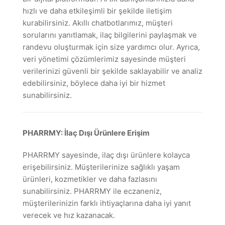
hızlı ve daha etkileşimli bir şekilde iletişim
kurabilirsiniz. Akıllı chatbotlarımız, müşteri
sorularını yanıtlamak, ilaç bilgilerini paylaşmak ve
randevu oluşturmak için size yardımcı olur. Ayrıca,
veri yönetimi çözümlerimiz sayesinde müşteri
verilerinizi güvenli bir şekilde saklayabilir ve analiz
edebilirsiniz, böylece daha iyi bir hizmet
sunabilirsiniz.
PHARRMY: İlaç Dışı Ürünlere Erişim
PHARRMY sayesinde, ilaç dışı ürünlere kolayca
erişebilirsiniz. Müşterilerinize sağlıklı yaşam
ürünleri, kozmetikler ve daha fazlasını
sunabilirsiniz. PHARRMY ile eczaneniz,
müşterilerinizin farklı ihtiyaçlarına daha iyi yanıt
verecek ve hız kazanacak.