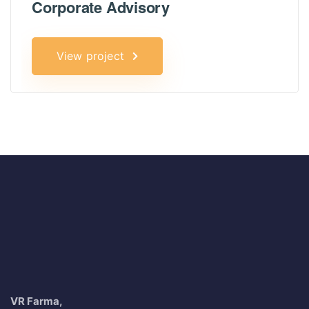
Corporate Advisory
View project
VR Farma,