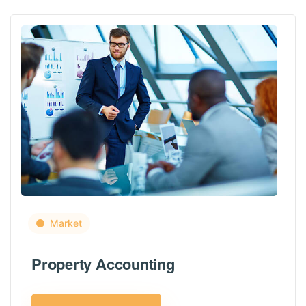
Market
Property Accounting