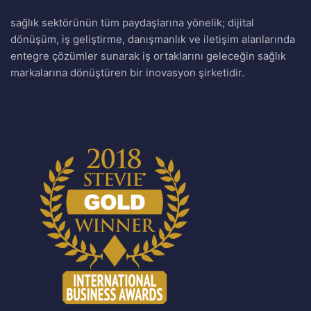
sağlık sektörünün tüm paydaşlarına yönelik; dijital
dönüşüm, iş geliştirme, danışmanlık ve iletişim alanlarında
entegre çözümler sunarak iş ortaklarını geleceğin sağlık
markalarına dönüştüren bir inovasyon şirketidir.