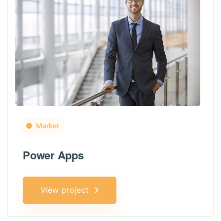
Market
Power Apps
View project